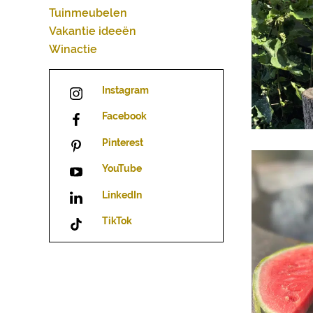
Tuinmeubelen
Vakantie ideeën
Winactie
Instagram
Facebook
Pinterest
YouTube
LinkedIn
TikTok