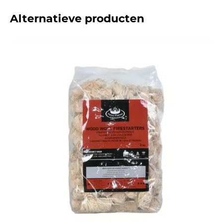
Alternatieve producten