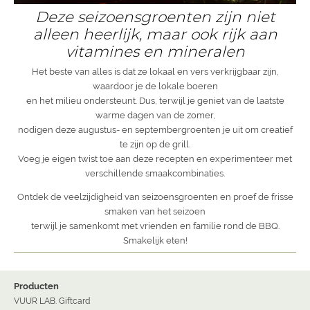
Deze seizoensgroenten zijn niet
alleen heerlijk, maar ook rijk aan
vitamines en mineralen
Het beste van alles is dat ze lokaal en vers verkrijgbaar zijn,
waardoor je de lokale boeren
en het milieu ondersteunt. Dus, terwijl je geniet van de laatste
warme dagen van de zomer,
nodigen deze augustus- en septembergroenten je uit om creatief
te zijn op de grill.
Voeg je eigen twist toe aan deze recepten en experimenteer met
verschillende smaakcombinaties.
Ontdek de veelzijdigheid van seizoensgroenten en proef de frisse
smaken van het seizoen
terwijl je samenkomt met vrienden en familie rond de BBQ.
Smakelijk eten!
Producten
VUUR LAB. Giftcard