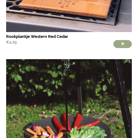
Rookplankje Western Red Cedar
€
4,29