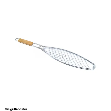
Vis grillrooster