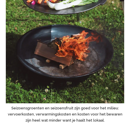
Seizoensgroenten en seizoensfruit zijn goed voor het milieu:
vervoerkosten, verwarmingskosten en kosten voor het bewaren
zijn heel wat minder want je haalt het lokaal.