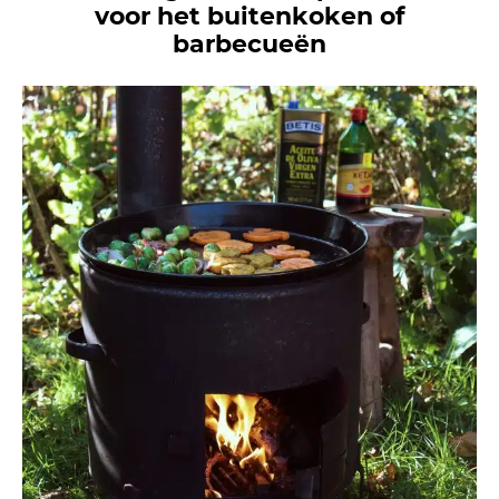
voor het buitenkoken of
barbecueën