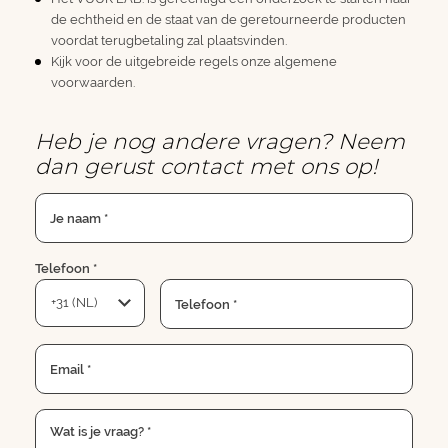
de echtheid en de staat van de geretourneerde producten
voordat terugbetaling zal plaatsvinden.
Kijk voor de uitgebreide regels onze
algemene
voorwaarden.
Heb je nog andere vragen? Neem
dan gerust contact met ons op!
Je naam *
Telefoon *
Telefoon *
Email *
Wat is je vraag? *