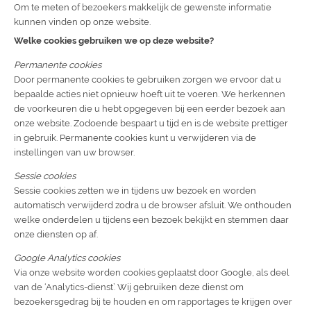
Om te meten of bezoekers makkelijk de gewenste informatie
kunnen vinden op onze website.
Welke cookies gebruiken we op deze website?
Permanente cookies
Door permanente cookies te gebruiken zorgen we ervoor dat u
bepaalde acties niet opnieuw hoeft uit te voeren. We herkennen
de voorkeuren die u hebt opgegeven bij een eerder bezoek aan
onze website. Zodoende bespaart u tijd en is de website prettiger
in gebruik. Permanente cookies kunt u verwijderen via de
instellingen van uw browser.
Sessie cookies
Sessie cookies zetten we in tijdens uw bezoek en worden
automatisch verwijderd zodra u de browser afsluit. We onthouden
welke onderdelen u tijdens een bezoek bekijkt en stemmen daar
onze diensten op af.
Google Analytics cookies
Via onze website worden cookies geplaatst door Google, als deel
van de ‘Analytics-dienst’. Wij gebruiken deze dienst om
bezoekersgedrag bij te houden en om rapportages te krijgen over