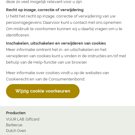
deze zo veel mogelijk relevant voor u zijn.
Recht op inzage, correctie of verwijdering
U hebt het recht op inzage, correctie of verwijdering van uw
persoonsgegevens. Daarvoor kunt u contact met ons opnemen.
Om misbruik te voorkomen kunnen wij u daarbij vragen om u te
identificeren.
Inschakelen, uitschakelen en verwijderen van cookies
Meer informatie omtrent het in- en uitschakelen en het
verwijderen van cookies kunt u vinden in de instructies en/of met
behulp van de Help-functie van uw browser.
Meer informatie over cookies vindt u op de websites van
Cookierecht en van de Consumentenbond.
Wijzig cookie voorkeuren
Producten
VUUR LAB. Giftcard
Barbecue
Dutch Oven