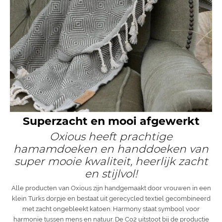
Superzacht en mooi afgewerkt
Oxious heeft prachtige
hamamdoeken en handdoeken van
super mooie kwaliteit, heerlijk zacht
en stijlvol!
Alle producten van Oxious zijn handgemaakt door vrouwen in een
klein Turks dorpje en bestaat uit gerecycled textiel gecombineerd
met zacht ongebleekt katoen. Harmony staat symbool voor
harmonie tussen mens en natuur. De Co2 uitstoot bij de productie