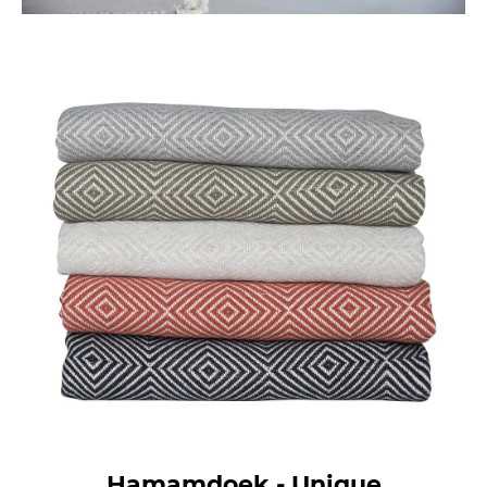
Hamamdoek - Unique