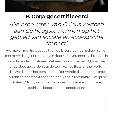
B Corp gecertificeerd
Alle producten van Oxious voldoen
aan de hoogste normen op het
gebied van sociale en ecologische
impact!
We maken met trots deel uit van de
b-corp-gemeenschap
, samen
met meer dan 5.000 merken die duurzame verandering brengen in
verschillende industrieën. Met een totaalscore van 173,0 zijn we
onderdeel geworden van de top 3 van de Best for the World-
lijst. We zijn ook het eerste bedrijf ter wereld dat een duurzame
AA-ranking heeft gekregen van het Global Sustainable Enterprise
System (GPES), een organisatie die duurzame en circulaire
bedrijven beoordeelt en ondersteunt.