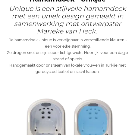
Unique is een stijlvolle hamamdoek
met een uniek design gemaakt in
samenwerking met ontwerpster
Marieke van Heck.
De hamamdoek Unique is verkrijgbaar in verschillende kleuren -
een voor elke stemming.
Ze drogen snel en zijn super lichtgewicht. Heerlijk voor een dagje
strand of op reis.
Handgemaakt door ons team van lokale vrouwen in Turkije met
gerecycled textiel en zacht katoen.