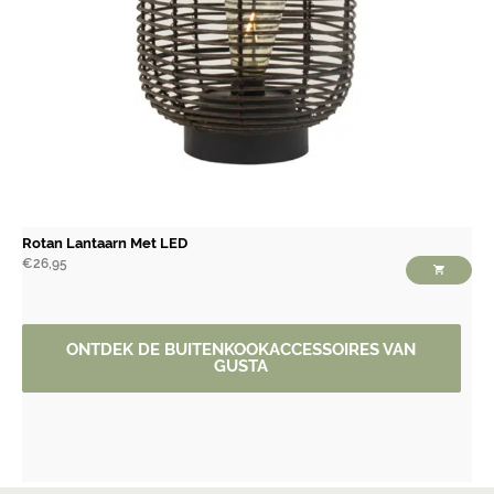
Rotan Lantaarn Met LED
€
26,95
ONTDEK DE BUITENKOOKACCESSOIRES VAN
GUSTA