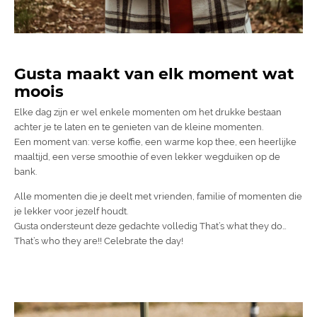
Gusta maakt van elk moment wat
moois
Elke dag zijn er wel enkele momenten om het drukke bestaan
achter je te laten en te genieten van de kleine momenten.
Een moment van: verse koffie, een warme kop thee, een heerlijke
maaltijd, een verse smoothie of even lekker wegduiken op de
bank.
Alle momenten die je deelt met vrienden, familie of momenten die
je lekker voor jezelf houdt.
Gusta ondersteunt deze gedachte volledig That’s what they do…
That’s who they are!! Celebrate the day!