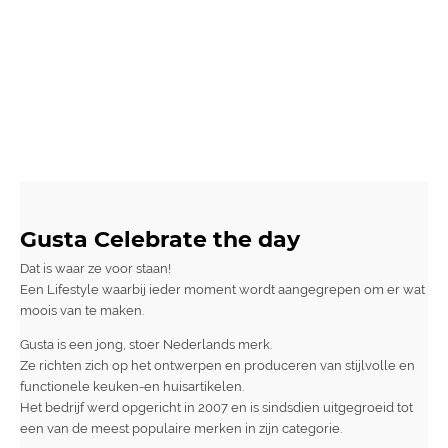
Gusta Celebrate the day
Dat is waar ze voor staan!
Een Lifestyle waarbij ieder moment wordt aangegrepen om er wat
moois van te maken.
Gusta is een jong, stoer Nederlands merk.
Ze richten zich op het ontwerpen en produceren van stijlvolle en
functionele keuken-en huisartikelen.
Het bedrijf werd opgericht in 2007 en is sindsdien uitgegroeid tot
een van de meest populaire merken in zijn categorie.