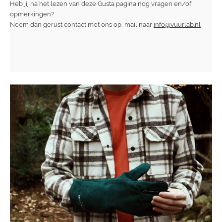
Heb jij na het lezen van deze Gusta pagina nog vragen en/of
opmerkingen?
Neem dan gerust contact met ons op, mail naar
info@vuurlab.nl