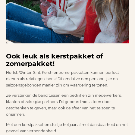
Ook leuk als kerstpakket of
zomerpakket!
Herfst, Winter, Sint, Kerst- en zomerpakketten kunnen perfect
dienen als relatiegeschenk! Dit omdat ze een persoonlijke en
seizoensgebonden manier zijn om waardering te tonen.
Ze versterken de band tussen een bedrijf en zijn medewerkers,
klanten of zakelijke partners. Dit gebeurd niet alleen door
geschenken te geven, maar ook de sfeer van het seizoen te
omarmen.
Met een kerstpakketten sluit je het jaar af met dankbaarheid en het
gevoel van verbondenheid.