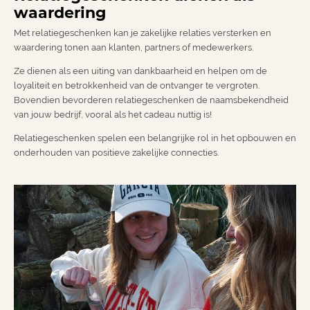
waardering
Met relatiegeschenken kan je zakelijke relaties versterken en
waardering tonen aan klanten, partners of medewerkers.
Ze dienen als een uiting van dankbaarheid en helpen om de
loyaliteit en betrokkenheid van de ontvanger te vergroten.
Bovendien bevorderen relatiegeschenken de naamsbekendheid
van jouw bedrijf, vooral als het cadeau nuttig is!
Relatiegeschenken spelen een belangrijke rol in het opbouwen en
onderhouden van positieve zakelijke connecties.