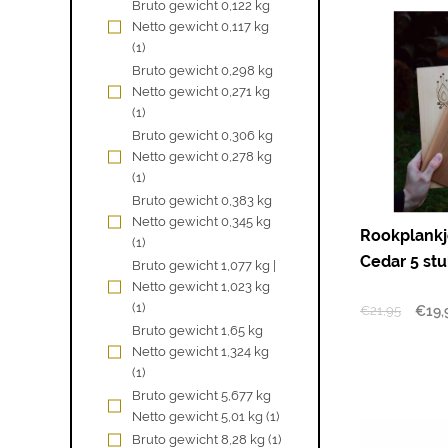
Bruto gewicht 0,122 kg
Netto gewicht 0,117 kg
(1)
Bruto gewicht 0,298 kg
Netto gewicht 0,271 kg
(1)
Bruto gewicht 0,306 kg
Netto gewicht 0,278 kg
(1)
Bruto gewicht 0,383 kg
Netto gewicht 0,345 kg
Rookplankj
(1)
Cedar 5 stu
Bruto gewicht 1,077 kg |
Netto gewicht 1,023 kg
(1)
€
21,95
€
19,
Bruto gewicht 1,65 kg
Netto gewicht 1,324 kg
(1)
Bruto gewicht 5,677 kg
Netto gewicht 5,01 kg
(1)
Bruto gewicht 8,28 kg
(1)