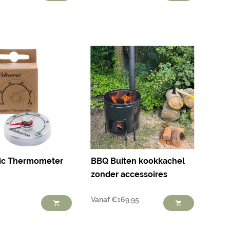
ic Thermometer
BBQ Buiten kookkachel
zonder accessoires
Vanaf
€
169,95