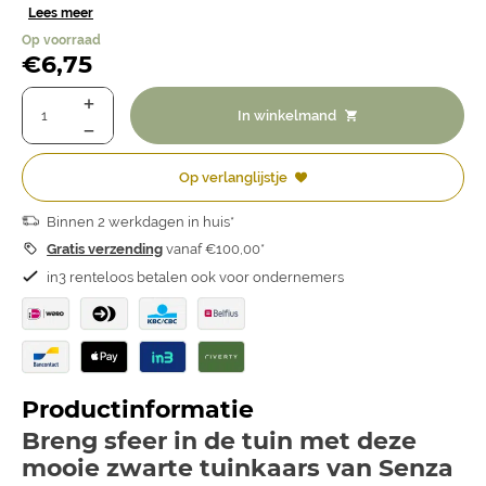
Lees meer
Op voorraad
€
6,75
In winkelmand
Op verlanglijstje
Binnen 2 werkdagen in huis*
Gratis verzending
vanaf €100,00*
in3 renteloos betalen ook voor ondernemers
Productinformatie
Breng sfeer in de tuin met deze
mooie zwarte tuinkaars van Senza