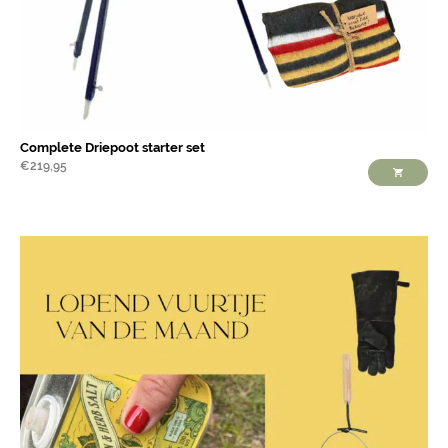
Complete Driepoot starter set
€
219,95