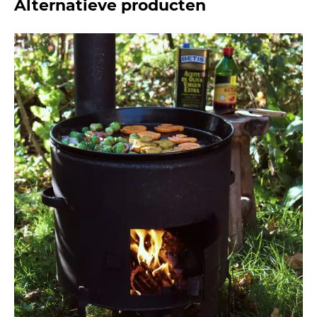
Alternatieve producten