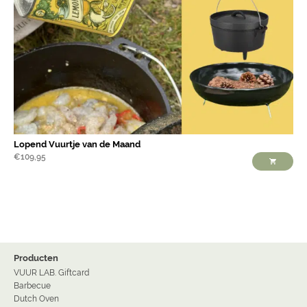
Lopend Vuurtje van de Maand
€
109,95
Producten
VUUR LAB. Giftcard
Barbecue
Dutch Oven