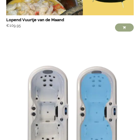
Lopend Vuurtje van de Maand
€
109,95