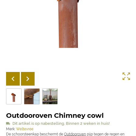
Outdooroven Chimney cowl
Dit artikel is op nabestelling. Binnen 2 weken in huis!
Merk:
Weltevree
De schoorsteenkap beschermt de
Outdooroven
pijp tegen de regen en