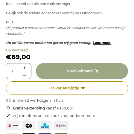
functioneert ook als een vonkenvanger.
Bekijk ook de andere accessoires voor bij de Outdooroven!
NOTE:
Dit product wordt rechtstreeks vanuit de werkplaats van Weltevree naar je
verzonden!
Op de Weltevree producten geven wij geen korting.
Lees meer
Op voorraad
€
69,00
In winkelmand
Op verlanglijstje
Binnen 2 werkdagen in huis*
Gratis verzending
vanaf €100,00*
in3 renteloos betalen ook voor ondernemers