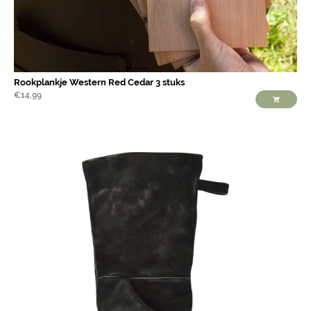
Rookplankje Western Red Cedar 3 stuks
€
14,99