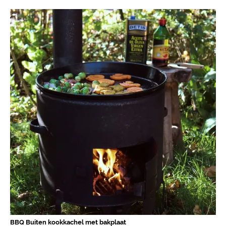
BBQ Buiten kookkachel met bakplaat