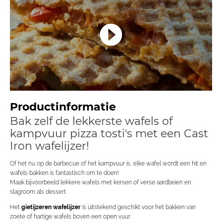
Productinformatie
Bak zelf de lekkerste wafels of
kampvuur pizza tosti's met een Cast
Iron wafelijzer!
Of het nu op de barbecue of het kampvuur is, elke wafel wordt een hit en
wafels bakken is fantastisch om te doen!
Maak bijvoorbeeld lekkere wafels met kersen of verse aardbeien en
slagroom als dessert.
Het
gietijzeren wafelijzer
is uitstekend geschikt voor het bakken van
zoete of hartige wafels boven een open vuur.