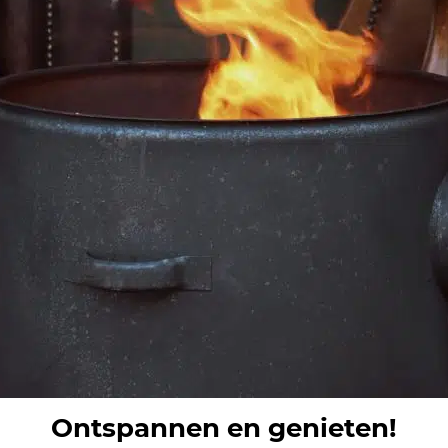
Ontspannen en genieten!