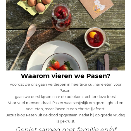
Waarom vieren we Pasen?
Voordat we ons gaan verdiepen in heerlijke culinaire eten voor
Pasen,
gaan we eerst kijken naar de betekenis achter deze feest.
Voor veel mensen draait Pasen waarschijnlijk om gezelligheid en
veel eten, maar Pasen is een christelijk feest.
Jezus is op Pasen uit de dood opgestaan, nadat hij op goede vrijdag
is gekruist.
Geniet samen met familie en/of