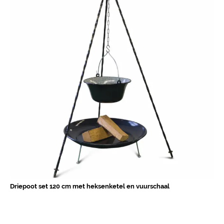
Driepoot set 120 cm met heksenketel en vuurschaal