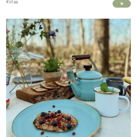
€
17,95