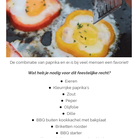
De combinatie van paprika en ei is bij veel mensen een favoriet!
Wat heb je nodig voor dit feestelijke recht?
Eieren
Kleurrijke paprika's
Zout
Peper
Olijfolie
Dille
BBQ buiten kookkachel met bakplaat
Briketten rooster
BBQ starter