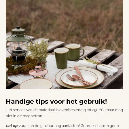
Handige tips voor het gebruik!
Het servies van dit materiaal is ovenbestendig tot 250 ºC, maar mag
niet in de magnetron.
Let op:
zuur kan de glazuurlaag aantasten! Gebruik daarom geen