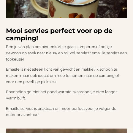
Mooi servies perfect voor op de
camping!
Ben je van plan om binnenkort te gaan kamperen of ben je
gewoon op zoek naar nieuw en stijlvol servies? emaille servies een
topkeuze!
Emaille is niet alleen licht van gewicht en makkelijk schoon te
maken, maar ook ideaal om mee te nemen naar de camping of
voor een gezellige picknick.
Bovendien geleidt het goed warmte, waardoor je eten langer
warm blijft.
Emaille servies is praktisch en mooi, perfect voor je volgende
outdoor avontuur!