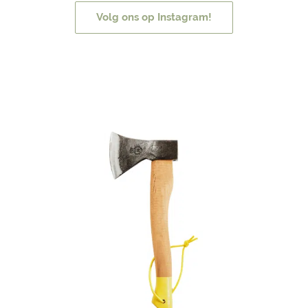
Volg ons op Instagram!