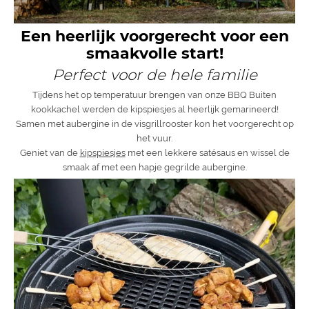
Een heerlijk voorgerecht voor een
smaakvolle start!
Perfect voor de hele familie
Tijdens het op temperatuur brengen van onze BBQ Buiten
kookkachel werden de kipspiesjes al heerlijk gemarineerd!
Samen met aubergine in de visgrillrooster kon het voorgerecht op
het vuur.
Geniet van de
kipspiesjes
met een lekkere satésaus en wissel de
smaak af met een hapje gegrilde aubergine.