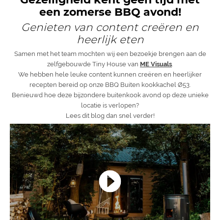
een zomerse BBQ avond!
Genieten van content creëren en
heerlijk eten
Samen met het team mochten wij een bezoekje brengen aan de
zelfgebouwde Tiny House van
ME Visuals
.
We hebben hele leuke content kunnen creëren en heerlijker
recepten bereid op onze BBQ Buiten kookkachel Ø53.
Benieuwd hoe deze bijzondere buitenkook avond op deze unieke
locatie is verlopen?
Lees dit blog dan snel verder!