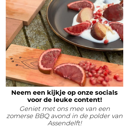
Neem een kijkje op onze socials
voor de leuke content!
Geniet met ons mee van een
zomerse BBQ avond in de polder van
Assendelft!