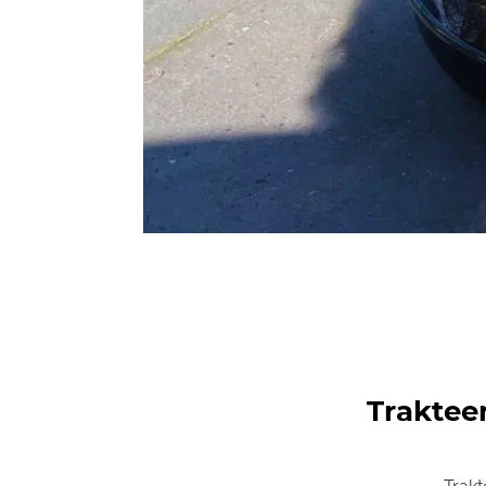
Trakteer