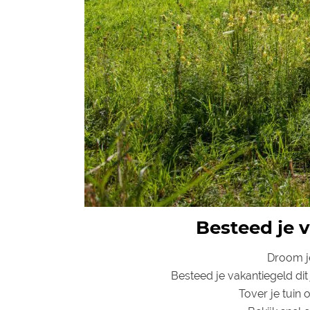
Besteed je v
Droom je
Besteed je vakantiegeld dit
Tover je tuin