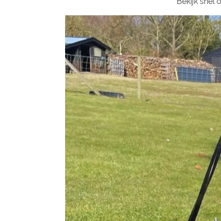
Bekijk snel