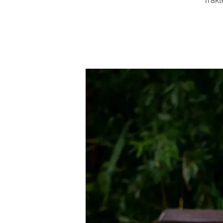
Trakt