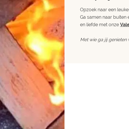
Opzoek naar een leuke 
Ga samen naar buiten 
en liefde met onze
Val
Met wie ga jij genieten