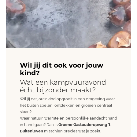
Wil jij dit ook voor jouw
kind?
Wat een kampvuuravond
écht bijzonder maakt?
Wil jij dat jouw kind opgroeit in een omgeving waar
het buiten spelen, ontdekken en groeien centraal
staan?
Waar natuur, warmte en persoonlijke aandacht hand
in hand gaan? Dan is
Groene Gastouderopvang ’t
Buitenleven
misschien precies wat je zoekt.