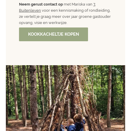
Neem gerust contact op
met Mariska van
't
Buitenleven
voor een kennismaking of rondleiding,
ze vertelt je graag meer over jaar groene gastouder
opvang, visie en werkwijze.
KOOKKACHELTJE KOPEN