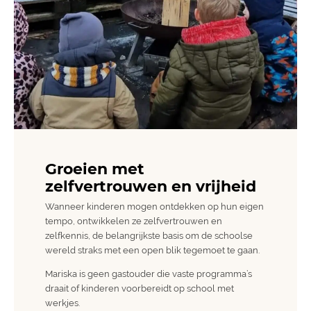
Groeien met
zelfvertrouwen en vrijheid
Wanneer kinderen mogen ontdekken op hun eigen
tempo, ontwikkelen ze zelfvertrouwen en
zelfkennis, de belangrijkste basis om de schoolse
wereld straks met een open blik tegemoet te gaan.
Mariska is geen gastouder die vaste programma’s
draait of kinderen voorbereidt op school met
werkjes.