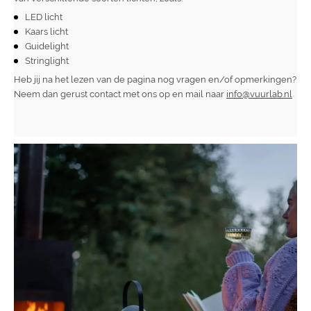
LED licht
Kaars licht
Guidelight
Stringlight
Heb jij na het lezen van de pagina nog vragen en/of opmerkingen?
Neem dan gerust contact met ons op en mail naar
info@vuurlab.nl