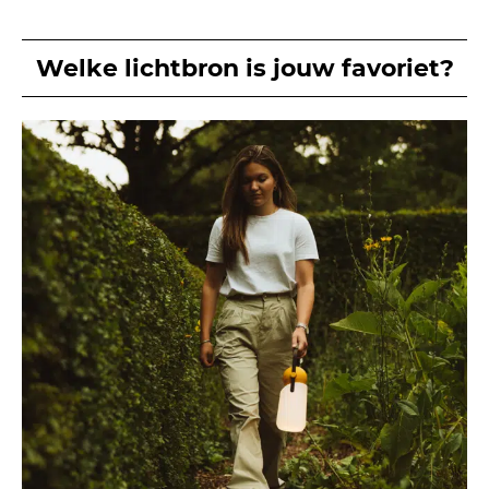
Welke lichtbron is jouw favoriet?