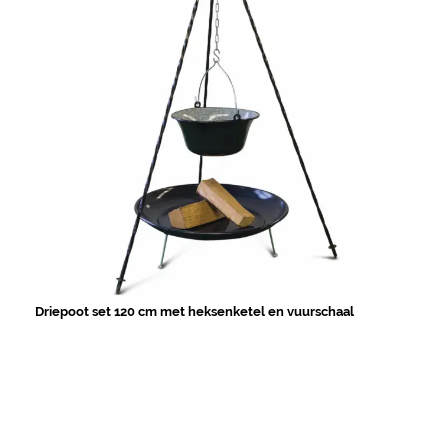
Driepoot set 120 cm met heksenketel en vuurschaal