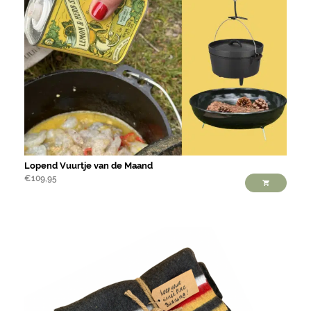
Lopend Vuurtje van de Maand
€
109,95