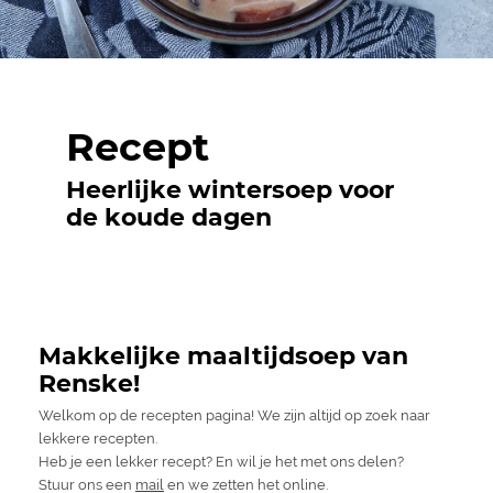
Recept
Heerlijke wintersoep voor
de koude dagen
Makkelijke maaltijdsoep van
Renske!
Welkom op de recepten pagina! We zijn altijd op zoek naar
lekkere recepten.
Heb je een lekker recept? En wil je het met ons delen?
Stuur ons een
mail
en we zetten het online.