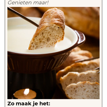
Genieten maar!
Zo maak je het: