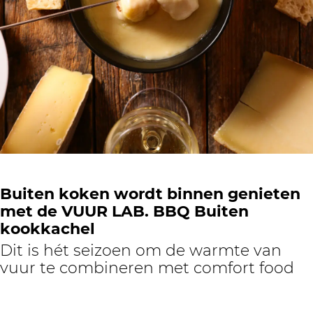
Buiten koken wordt binnen genieten
met de VUUR LAB. BBQ Buiten
kookkachel
Dit is hét seizoen om de warmte van
vuur te combineren met comfort food