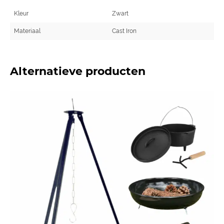
Kleur
Zwart
Materiaal
Cast Iron
Alternatieve producten