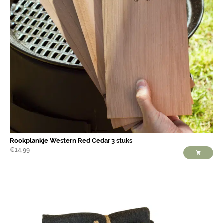
Rookplankje Western Red Cedar 3 stuks
€
14,99