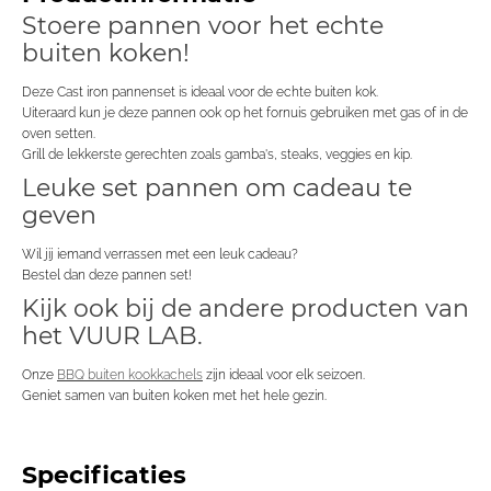
Stoere pannen voor het echte
buiten koken!
Deze Cast iron pannenset is ideaal voor de echte buiten kok.
Uiteraard kun je deze pannen ook op het fornuis gebruiken met gas of in de
oven setten.
Grill de lekkerste gerechten zoals gamba's, steaks, veggies en kip.
Leuke set pannen om cadeau te
geven
Wil jij iemand verrassen met een leuk cadeau?
Bestel dan deze pannen set!
Kijk ook bij de andere producten van
het VUUR LAB.
Onze
BBQ buiten kookkachels
zijn ideaal voor elk seizoen.
Geniet samen van buiten koken met het hele gezin.
Specificaties