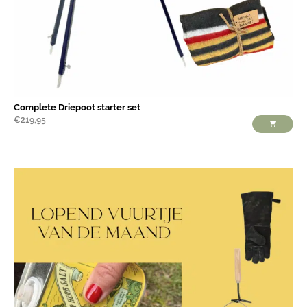
Complete Driepoot starter set
€
219,95