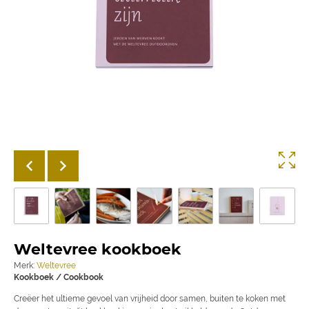
Weltevree kookboek
Merk:
Weltevree
Kookboek / Cookbook
Creëer het ultieme gevoel van vrijheid door samen, buiten te koken met