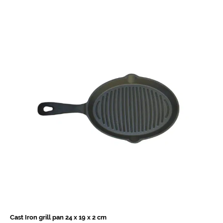
Cast Iron grill pan 24 x 19 x 2 cm