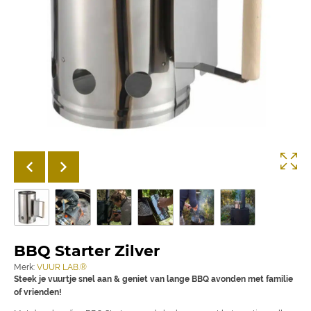
BBQ Starter Zilver
Merk:
VUUR LAB.®
Steek je vuurtje snel aan & geniet van lange BBQ avonden met familie
of vrienden!