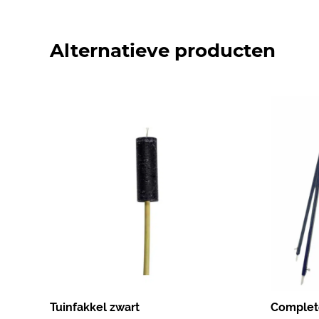
Alternatieve producten
Tuinfakkel zwart
Complete