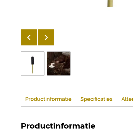
Productinformatie
Specificaties
Alte
Productinformatie