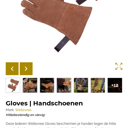
+12
Gloves | Handschoenen
Merk:
Weltevree
Hittebestendig en stevig:
Deze lederen Weltevree Gloves beschermen je handen tegen de hitte