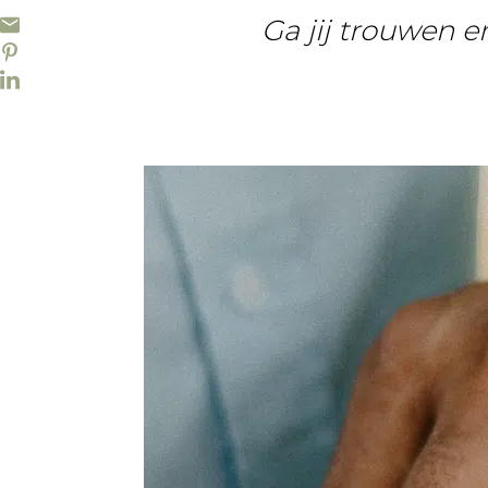
Ga jij trouwen en