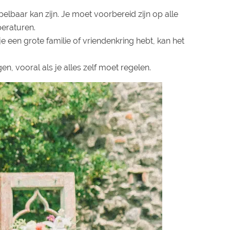
elbaar kan zijn. Je moet voorbereid zijn op alle
eraturen.
je een grote familie of vriendenkring hebt, kan het
n, vooral als je alles zelf moet regelen.