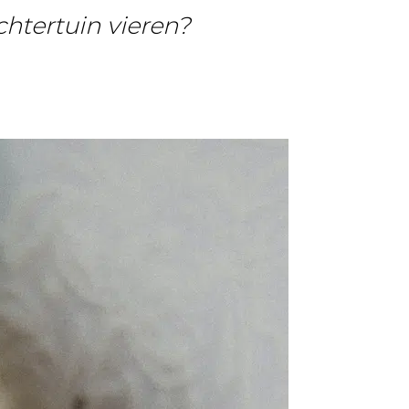
achtertuin vieren?