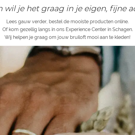
 wil je het graag in je eigen, fijne 
Lees gauw verder, bestel de mooiste producten online.
Of kom gezellig langs in ons Experience Center in Schagen.
Wij helpen je graag om jouw bruiloft mooi aan te kleden!