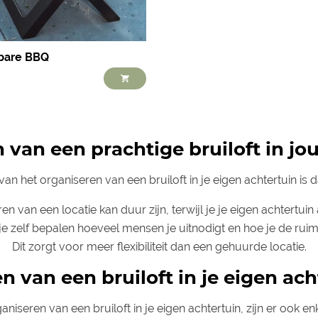
bare BBQ
 van een prachtige bruiloft in jo
n het organiseren van een bruiloft in je eigen achtertuin is d
en van een locatie kan duur zijn, terwijl je je eigen achtertuin 
e zelf bepalen hoeveel mensen je uitnodigt en hoe je de ruimt
Dit zorgt voor meer flexibiliteit dan een gehuurde locatie.
n van een bruiloft in je eigen ach
aniseren van een bruiloft in je eigen achtertuin, zijn er ook