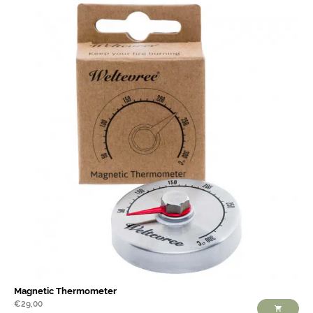
Magnetic Thermometer
€
29,00