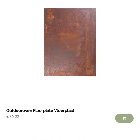
Outdooroven Floorplate Vloerplaat
€
79,00