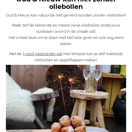
oliebollen
Oud & Nieuw kan natuurlijk niet gevierd worden zonder oliebollen!
Maak zelf de lekkerste en meest verse oliebollen zodat jouw
oudejaars avond in de smaak valt.
Het is heel leuk om te doen met het hele gezin en ook nog eens
lekker.
Met de
3-poot gasbrander-set
met Wokpan kan je zelf makkelijk
oliebollen en appelflappen maken.