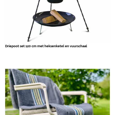
Driepoot set 120 cm met heksenketel en vuurschaal