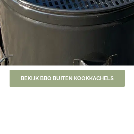
BEKIJK BBQ BUITEN KOOKKACHELS