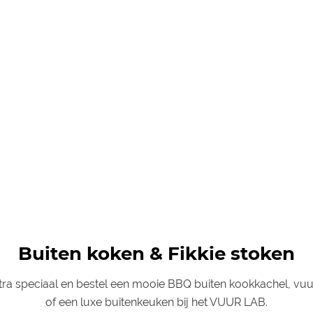
Buiten koken & Fikkie stoken
ra speciaal en bestel een mooie BBQ buiten kookkachel, vuu
of een luxe buitenkeuken bij het VUUR LAB.