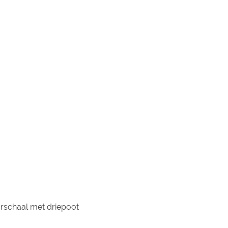
rschaal met driepoot