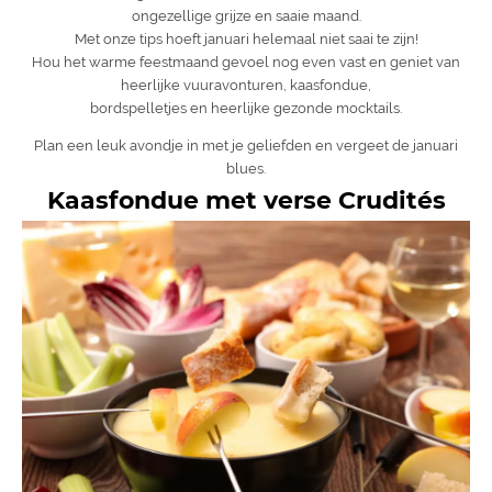
ongezellige grijze en saaie maand.
Met onze tips hoeft januari helemaal niet saai te zijn!
Hou het warme feestmaand gevoel nog even vast en geniet van
heerlijke vuuravonturen, kaasfondue,
bordspelletjes en heerlijke gezonde mocktails.
Plan een leuk avondje in met je geliefden en vergeet de januari
blues.
Kaasfondue met verse Crudités