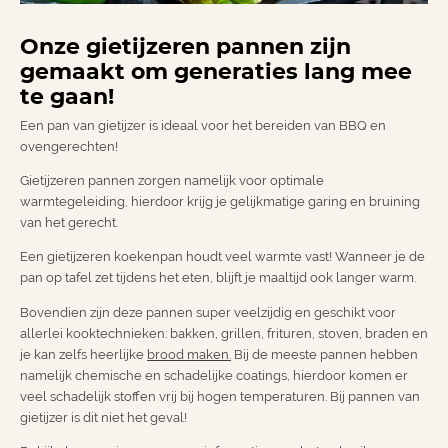
Onze gietijzeren pannen zijn
gemaakt om generaties lang mee
te gaan!
Een pan van gietijzer is ideaal voor het bereiden van BBQ en
ovengerechten!
Gietijzeren pannen zorgen namelijk voor optimale
warmtegeleiding, hierdoor krijg je gelijkmatige garing en bruining
van het gerecht.
Een gietijzeren koekenpan houdt veel warmte vast! Wanneer je de
pan op tafel zet tijdens het eten, blijft je maaltijd ook langer warm.
Bovendien zijn deze pannen super veelzijdig en geschikt voor
allerlei kooktechnieken: bakken, grillen, frituren, stoven, braden en
je kan zelfs heerlijke
brood maken.
Bij de meeste pannen hebben
namelijk chemische en schadelijke coatings, hierdoor komen er
veel schadelijk stoffen vrij bij hogen temperaturen. Bij pannen van
gietijzer is dit niet het geval!