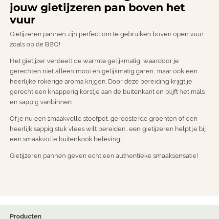
jouw gietijzeren pan boven het
vuur
Gietijzeren pannen zijn perfect om te gebruiken boven open vuur,
zoals op de BBQ!
Het gietijzer verdeelt de warmte gelijkmatig, waardoor je
gerechten niet alleen mooi en gelijkmatig garen, maar ook een
heerlijke rokerige aroma krijgen. Door deze bereiding krijgt je
gerecht een knapperig korstje aan de buitenkant en blijft het mals
en sappig vanbinnen.
Of je nu een smaakvolle stoofpot, geroosterde groenten of een
heerlijk sappig stuk vlees wilt bereiden.. een gietijzeren helpt je bij
een smaakvolle buitenkook beleving!
Gietijzeren pannen geven echt een authentieke smaaksensatie!
Producten