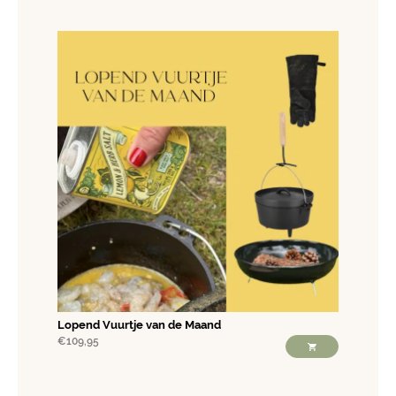
Lopend Vuurtje van de Maand
€
109,95