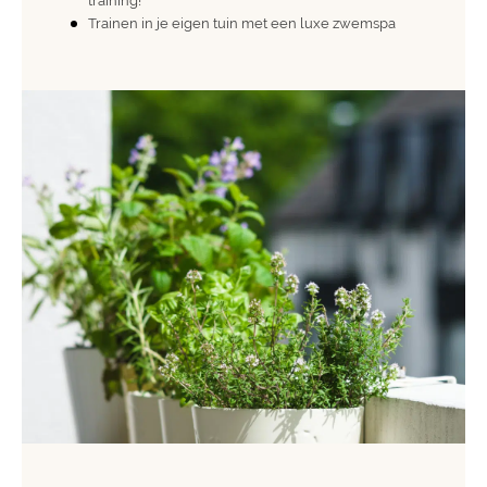
training!
Trainen in je eigen tuin met een luxe zwemspa