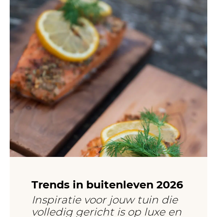
Trends in buitenleven 2026
Inspiratie voor jouw tuin die
volledig gericht is op luxe en