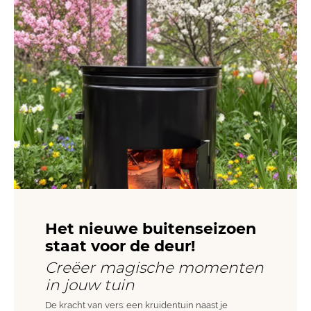
Het nieuwe buitenseizoen
staat voor de deur!
Creëer magische momenten
in jouw tuin
De kracht van vers: een kruidentuin naast je