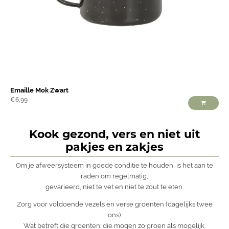
Emaille Mok Zwart
€
6,99
Kook gezond, vers en niet uit
pakjes en zakjes
Om je afweersysteem in goede conditie te houden, is het aan te
raden om regelmatig,
gevarieerd, niet te vet en niet te zout te eten.
Zorg voor voldoende vezels en verse groenten (dagelijks twee
ons).
Wat betreft die groenten: die mogen zo groen als mogelijk.