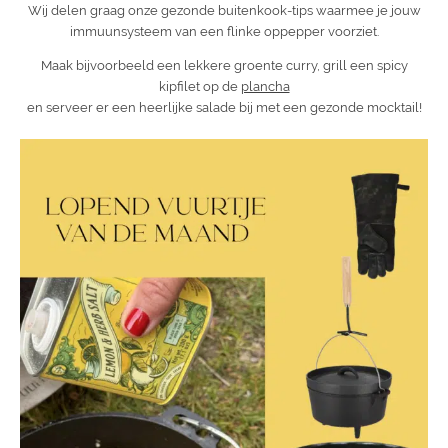
Wij delen graag onze gezonde buitenkook-tips waarmee je jouw
immuunsysteem van een flinke oppepper voorziet.
Maak bijvoorbeeld een lekkere groente curry, grill een spicy
kipfilet op de
plancha
en serveer er een heerlijke salade bij met een gezonde mocktail!