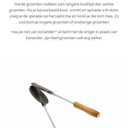
Harde groenten hebben een langere kooktijd dan zachte
groenten. Als je bijvoorbeeld kool, wortel en spinazie wilt doen,
voeg je de spinazie op het laatst toe en kook je die kort mee. Zo
voorkom je ongare groenten of snotterige groenten.
Hou je niet van koriander? Je bent niet de enige! In plaats van
koriander, zijn kiemgroenten ook erg lekker.