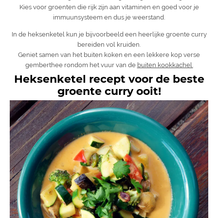
Kies voor groenten die rijk zijn aan vitaminen en goed voor je
immuunsysteem en dus je weerstand.
In de heksenketel kun je bijvoorbeeld een heerlijke groente curry
bereiden vol kruiden.
Geniet samen van het buiten koken en een lekkere kop verse
gemberthee rondom het vuur van de
buiten kookkachel.
Heksenketel recept voor de beste
groente curry ooit!