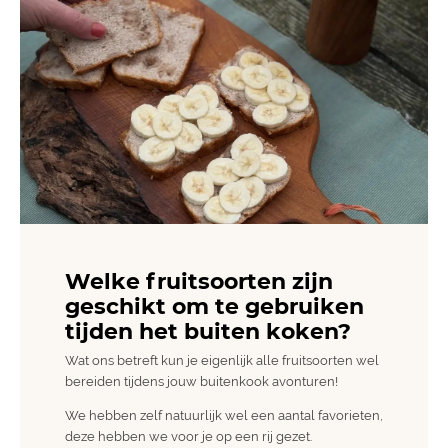
Welke fruitsoorten zijn
geschikt om te gebruiken
tijden het buiten koken?
Wat ons betreft kun je eigenlijk alle fruitsoorten wel
bereiden tijdens jouw buitenkook avonturen!
We hebben zelf natuurlijk wel een aantal favorieten,
deze hebben we voor je op een rij gezet.