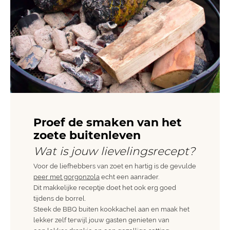
Proef de smaken van het
zoete buitenleven
Wat is jouw lievelingsrecept?
Voor de liefhebbers van zoet en hartig is de gevulde
peer met gorgonzola
echt een aanrader.
Dit makkelijke receptje doet het ook erg goed
tijdens de borrel.
Steek de BBQ buiten kookkachel aan en maak het
lekker zelf terwijl jouw gasten genieten van