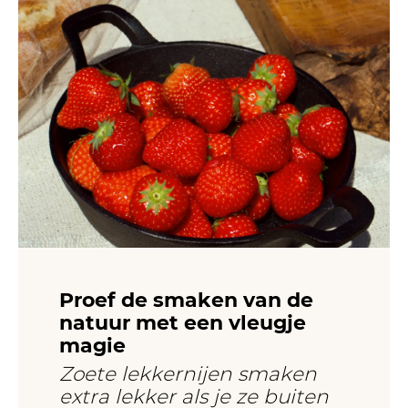
Proef de smaken van de
natuur met een vleugje
magie
Zoete lekkernijen smaken
extra lekker als je ze buiten