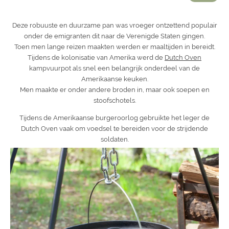
Deze robuuste en duurzame pan was vroeger ontzettend populair
onder de emigranten dit naar de Verenigde Staten gingen.
Toen men lange reizen maakten werden er maaltijden in bereidt.
Tijdens de kolonisatie van Amerika werd de
Dutch Oven
kampvuurpot als snel een belangrijk onderdeel van de
Amerikaanse keuken.
Men maakte er onder andere broden in, maar ook soepen en
stoofschotels.
Tijdens de Amerikaanse burgeroorlog gebruikte het leger de
Dutch Oven vaak om voedsel te bereiden voor de strijdende
soldaten.