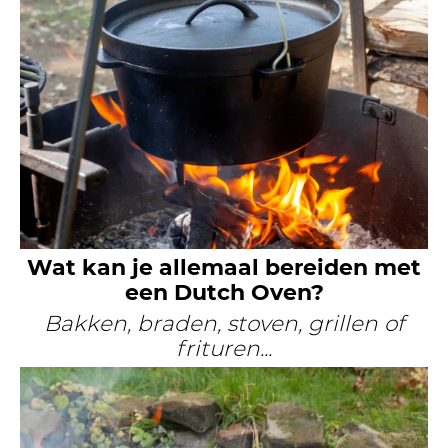
Wat kan je allemaal bereiden met
een Dutch Oven?
Bakken, braden, stoven, grillen of
frituren...