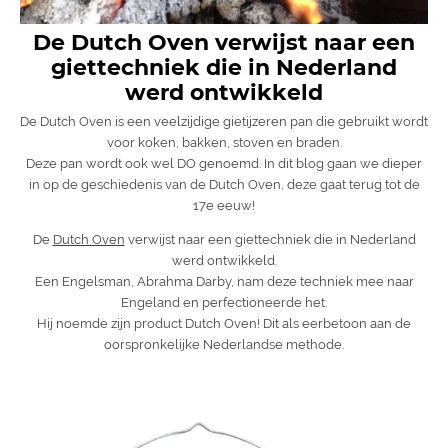
De Dutch Oven verwijst naar een
giettechniek die in Nederland
werd ontwikkeld
De Dutch Oven is een veelzijdige gietijzeren pan die gebruikt wordt
voor koken, bakken, stoven en braden.
Deze pan wordt ook wel DO genoemd. In dit blog gaan we dieper
in op de geschiedenis van de Dutch Oven, deze gaat terug tot de
17e eeuw!
De
Dutch Oven
verwijst naar een giettechniek die in Nederland
werd ontwikkeld.
Een Engelsman, Abrahma Darby, nam deze techniek mee naar
Engeland en perfectioneerde het.
Hij noemde zijn product Dutch Oven! Dit als eerbetoon aan de
oorspronkelijke Nederlandse methode.