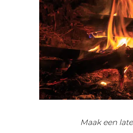
Maak een late