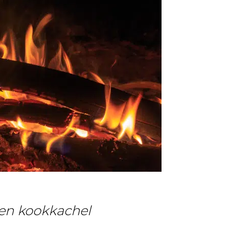
ten kookkachel