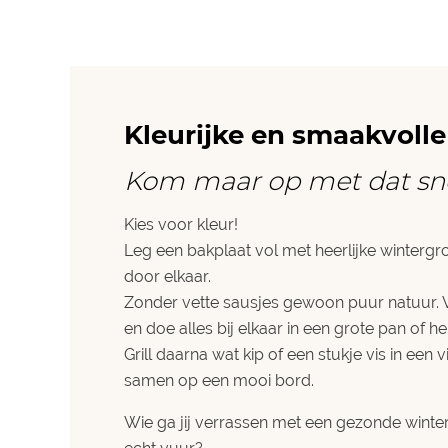
Kleurijke en smaakvolle
Kom maar op met dat sn
Kies voor kleur!
Leg een bakplaat vol met heerlijke wintergr
door elkaar.
Zonder vette sausjes gewoon puur natuur. 
en doe alles bij elkaar in een grote pan of h
Grill daarna wat kip of een stukje vis in een v
samen op een mooi bord.
Wie ga jij verrassen met een gezonde winte