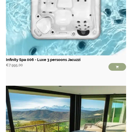
Infinity Spa 006 - Luxe 3 persoons Jacuzzi
€
7.995,00