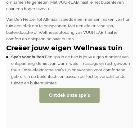
om samen te genieten. Met VUUR LAB. haal je het buitenleven
naar een hoger niveau.
Van Den Helder tot Alkmaar: steeds meer mensen maken van hun
tuin een plek om te ontspannen. Met een elektrische spa,
buitendouche of Wellnessoplossing van VUUR LAB. haal je
comfort en ontspanning naar buiten.
Creëer jouw eigen Wellness tuin
Spa’s voor buiten
Een spa in de tuin is jouw eigen moment van
ontspanning. Geniet van warm water, massage en rust, gewoon
thuis. Onze elektrische spa’s zijn ontworpen voor comfortabel
gebruik in de buitenlucht en passen perfect bij verschillende
tuinen en buitenruimtes.
Ontdek onze spa’s