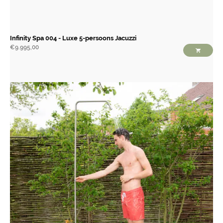
Infinity Spa 004 - Luxe 5-persoons Jacuzzi
€
9.995,00