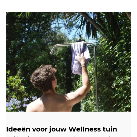
Ideeën voor jouw Wellness tuin