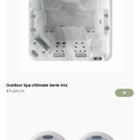
Outdoor Spa Ultimate Serie 002
€
6.900,00