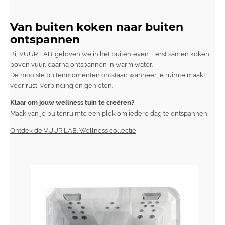
Van buiten koken naar buiten
ontspannen
Bij VUUR LAB. geloven we in het buitenleven. Eerst samen koken
boven vuur, daarna ontspannen in warm water.
De mooiste buitenmomenten ontstaan wanneer je ruimte maakt
voor rust, verbinding en genieten.
Klaar om jouw wellness tuin te creëren?
Maak van je buitenruimte een plek om iedere dag te ontspannen.
Ontdek de VUUR LAB. Wellness collectie