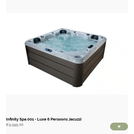
Infinity Spa 001 - Luxe 6 Persoons Jacuzzi
€
9.995,00