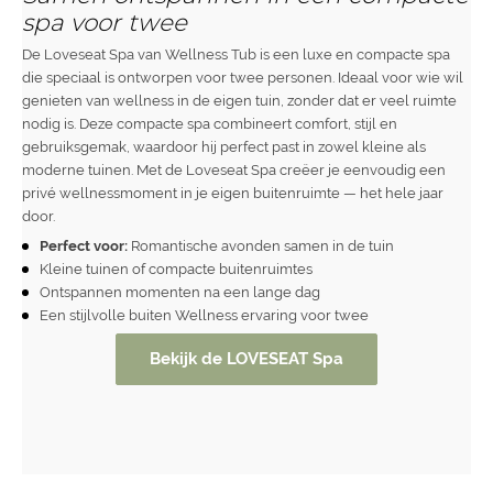
spa voor twee
De Loveseat Spa van Wellness Tub is een luxe en compacte spa
die speciaal is ontworpen voor twee personen. Ideaal voor wie wil
genieten van wellness in de eigen tuin, zonder dat er veel ruimte
nodig is. Deze compacte spa combineert comfort, stijl en
gebruiksgemak, waardoor hij perfect past in zowel kleine als
moderne tuinen. Met de Loveseat Spa creëer je eenvoudig een
privé wellnessmoment in je eigen buitenruimte — het hele jaar
door.
Perfect voor:
Romantische avonden samen in de tuin
Kleine tuinen of compacte buitenruimtes
Ontspannen momenten na een lange dag
Een stijlvolle buiten Wellness ervaring voor twee
Bekijk de LOVESEAT Spa