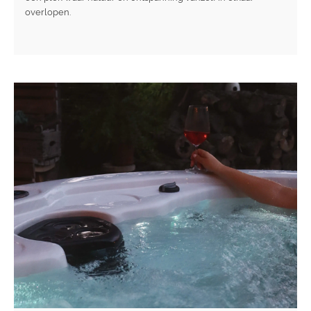
overlopen.