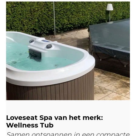
Loveseat Spa van het merk:
Wellness Tub
Samen ontspannen in een compacte