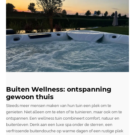
Buiten Wellness: ontspanning
gewoon thuis
Steeds meer mensen maken van hun tuin een plek om te
genieten. Niet alleen om te eten of te tuinieren, maar ook om te
ontspannen. Een wellness tuin combineert comfort, natuur en
buitenleven. Denk aan een luxe spa onder de sterren, een
verfrissende buitendouche op warme dagen of een rustige plek