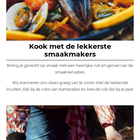
Kook met de lekkerste
smaakmakers
Breng je gerecht op smaak met een heerlijke rub en geniet van de
smaaksensaties.
Wij marineren ons vlees graag van te voren met de lekkerste
kruiden. Kijk bij de rubs van Kamarados en kies de rub die bij je past.