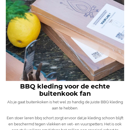
BBQ kleding voor de echte
buitenkook fan
Als je gaat buitenkoken is het wel zo handig de juiste BBQ kleding
aan te hebben.
Een stoer leren bbq schort zorgt ervoor dat je kleding schoon blijft
en beschermd tegen vlekken en vet- en vuurspetters. Het is ook