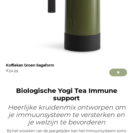
Koffiekan Groen Sagaform
€
54,99
Biologische Yogi Tea Immune
support
Heerlijke kruidenmix ontworpen om
je immuunsysteem te versterken en
je welzijn te bevorderen
Bij het wisselen van de jaargetijden kan het immuunsysteem soms