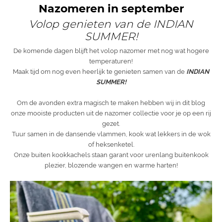
Nazomeren in september
Volop genieten van de INDIAN
SUMMER!
De komende dagen blijft het volop nazomer met nog wat hogere
temperaturen!
Maak tijd om nog even heerlijk te genieten samen van de
INDIAN
SUMMER!
Om de avonden extra magisch te maken hebben wij in dit blog
onze mooiste producten uit de nazomer collectie voor je op een rij
gezet.
Tuur samen in de dansende vlammen, kook wat lekkers in de wok
of heksenketel.
Onze buiten kookkachels staan garant voor urenlang buitenkook
plezier, blozende wangen en warme harten!