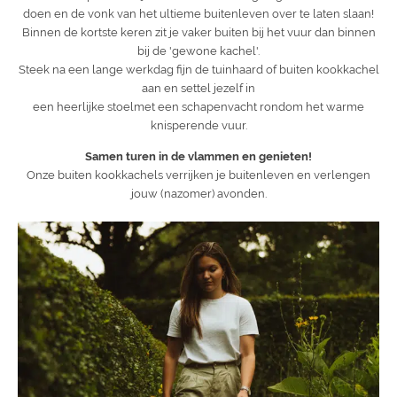
doen en de vonk van het ultieme buitenleven over te laten slaan!
Binnen de kortste keren zit je vaker buiten bij het vuur dan binnen
bij de 'gewone kachel'.
Steek na een lange werkdag fijn de tuinhaard of buiten kookkachel
aan en settel jezelf in
een heerlijke stoelmet een schapenvacht rondom het warme
knisperende vuur.
Samen turen in de vlammen en genieten!
Onze buiten kookkachels verrijken je buitenleven en verlengen
jouw (nazomer) avonden.