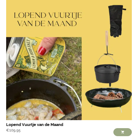
Lopend Vuurtje van de Maand
€
109,95