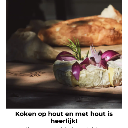
Koken op hout en met hout is
heerlijk!