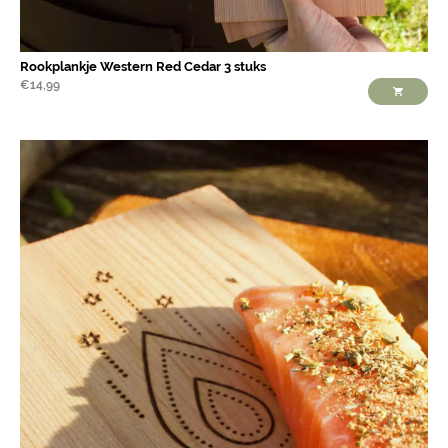
Rookplankje Western Red Cedar 3 stuks
€
14,99