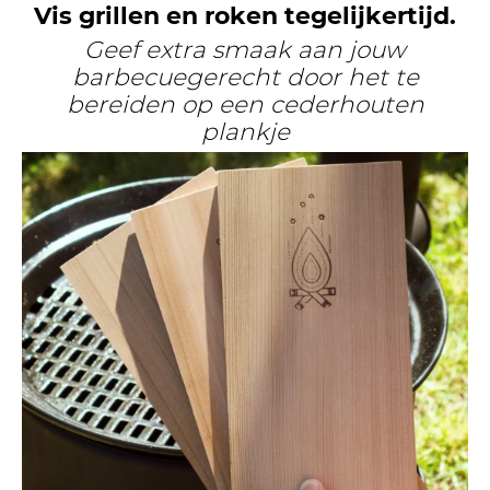
Vis grillen en roken tegelijkertijd.
Geef extra smaak aan jouw
barbecuegerecht door het te
bereiden op een cederhouten
plankje