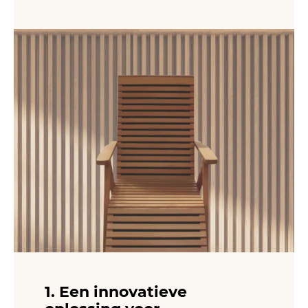
1. Een innovatieve