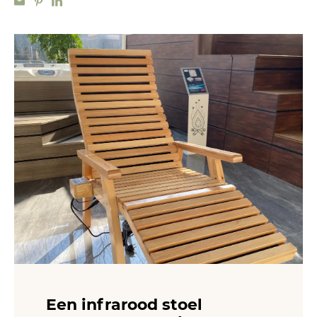
Een infrarood stoel