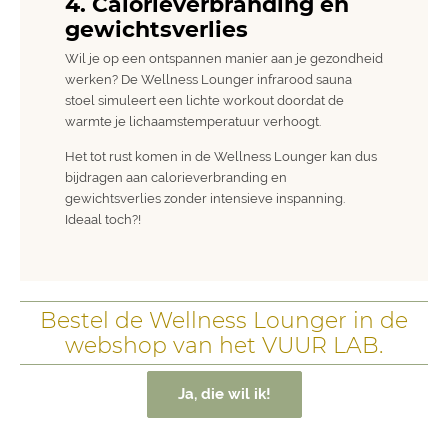
4. Calorieverbranding en
gewichtsverlies
Wil je op een ontspannen manier aan je gezondheid
werken? De Wellness Lounger infrarood sauna
stoel simuleert een lichte workout doordat de
warmte je lichaamstemperatuur verhoogt.
Het tot rust komen in de Wellness Lounger kan dus
bijdragen aan calorieverbranding en
gewichtsverlies zonder intensieve inspanning.
Ideaal toch?!
Bestel de Wellness Lounger in de
webshop van het VUUR LAB.
Ja, die wil ik!