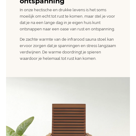
ontspanning
In onze hectische en drukke levens is het soms
moeilijk om echt tot rust te komen, maar stel je voor
dat je na een lange dag in je eigen huis kunt
ontsnappen naar een oase van rust en ontspanning.
De zachte warmte van de infrarood sauna stoel kan
ervoor zorgen dat je spanningen en stress langzaam
verdwijnen. De warme doordringt je spieren
waardoor je helemaal tot rust kan komen.