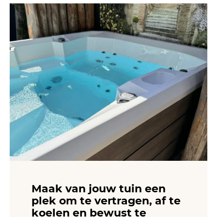
Maak van jouw tuin een
plek om te vertragen, af te
koelen en bewust te