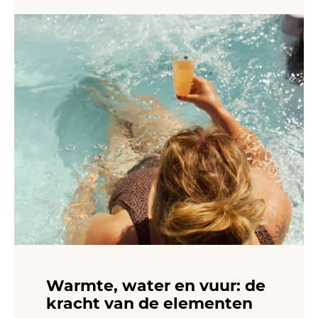
Warmte, water en vuur: de
kracht van de elementen