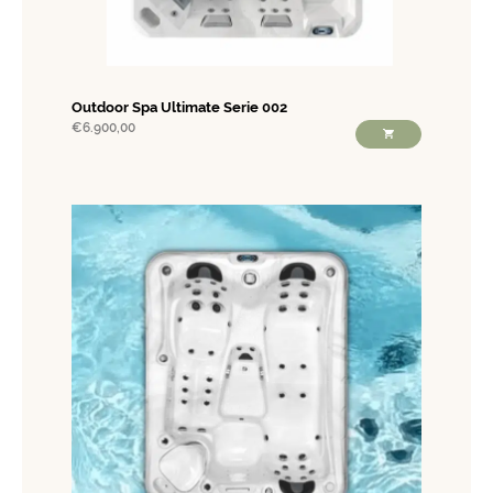
Outdoor Spa Ultimate Serie 002
€
6.900,00