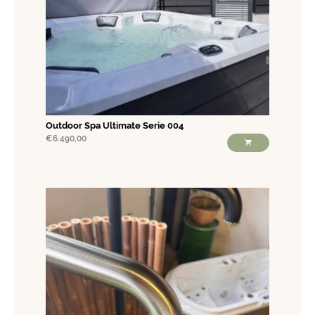
Outdoor Spa Ultimate Serie 004
€
6.490,00