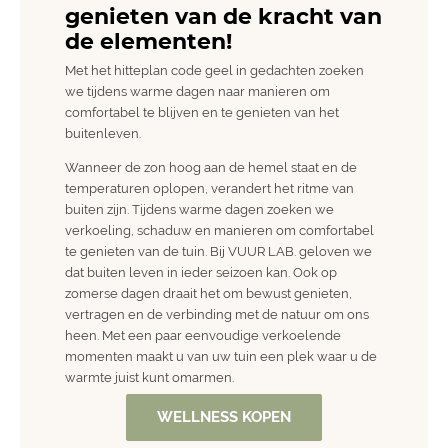
genieten van de kracht van
de elementen!
Met het hitteplan code geel in gedachten zoeken
we tijdens warme dagen naar manieren om
comfortabel te blijven en te genieten van het
buitenleven.
Wanneer de zon hoog aan de hemel staat en de
temperaturen oplopen, verandert het ritme van
buiten zijn. Tijdens warme dagen zoeken we
verkoeling, schaduw en manieren om comfortabel
te genieten van de tuin. Bij VUUR LAB. geloven we
dat buiten leven in ieder seizoen kan. Ook op
zomerse dagen draait het om bewust genieten,
vertragen en de verbinding met de natuur om ons
heen. Met een paar eenvoudige verkoelende
momenten maakt u van uw tuin een plek waar u de
warmte juist kunt omarmen.
WELLNESS KOPEN