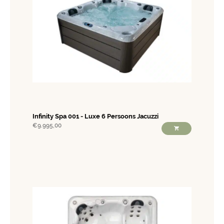
Infinity Spa 001 - Luxe 6 Persoons Jacuzzi
€
9.995,00