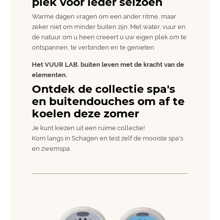
plek voor ieder seizoen
Warme dagen vragen om een ander ritme, maar
zeker niet om minder buiten zijn. Met water, vuur en
de natuur om u heen creëert u uw eigen plek om te
ontspannen, te verbinden en te genieten.
Het VUUR LAB. buiten leven met de kracht van de
elementen.
Ontdek de collectie spa's
en buitendouches om af te
koelen deze zomer
Je kunt kiezen uit een ruime collectie!
Kom langs in Schagen en test zelf de mooiste spa's
en zwemspa.