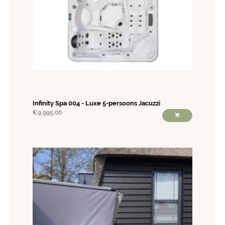
Infinity Spa 004 - Luxe 5-persoons Jacuzzi
€
9.995,00