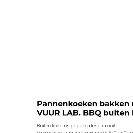
Pannenkoeken bakken 
VUUR LAB. BBQ buiten 
Buiten koken is populairder dan ooit!