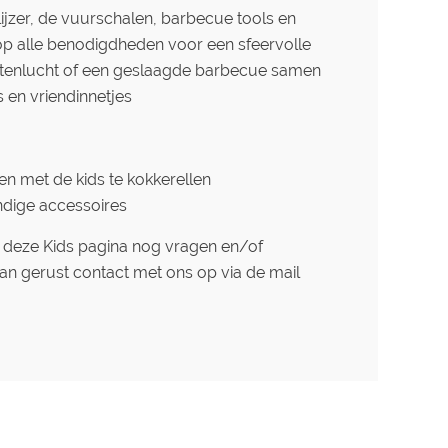
ijzer, de vuurschalen, barbecue tools en
 alle benodigdheden voor een sfeervolle
tenlucht of een geslaagde barbecue samen
s en vriendinnetjes
n met de kids te kokkerellen
dige accessoires
an deze Kids pagina nog vragen en/of
 gerust contact met ons op via de mail