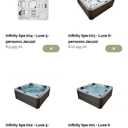
Infinity Spa 004 - Luxe 5-
Infinity Spa 003 - Luxe 6-
persoons Jacuzzi
persoons Jacuzzi
€
9.995,00
€
12.495,00
Infinity Spa 002 - Luxe 5-
Infinity Spa 001 - Luxe 6