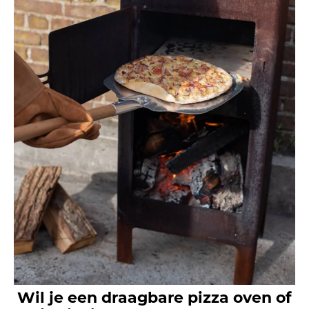
Wil je een draagbare pizza oven of