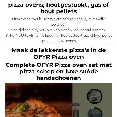
pizza ovens; houtgestookt, gas of
hout pellets
Pizza ovens voor buiten zijn erg populair dankzij hun snelle
kooktijden,
veelzijdigheid bij het koken en bieden veel gebruiksgemak.
Bij het VUUR LAB. kun je kiezen uit houtgestookt, gas of hout pellet
gestookte pizza ovens.
Maak de lekkerste pizza's in de
OFYR Pizza oven
Complete OFYR Pizza oven set met
pizza schep en luxe suède
handschoenen